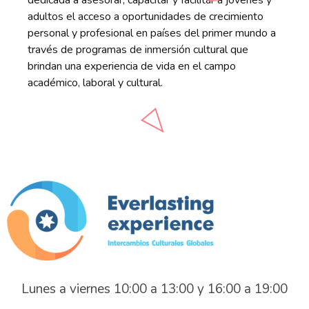
adultos el acceso a oportunidades de crecimiento
personal y profesional en países del primer mundo a
través de programas de inmersión cultural que
brindan una experiencia de vida en el campo
académico, laboral y cultural.​
Everlasting Experience
Intercambios Culturales Globales
Lunes a viernes 10:00 a 13:00 y 16:00 a 19:00