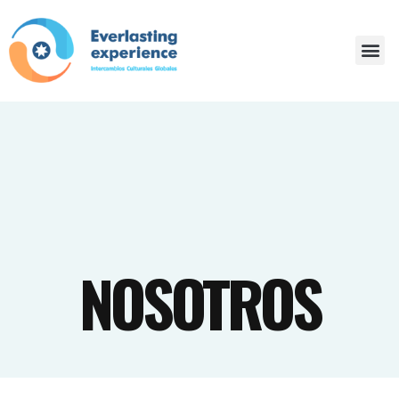
NOSOTROS